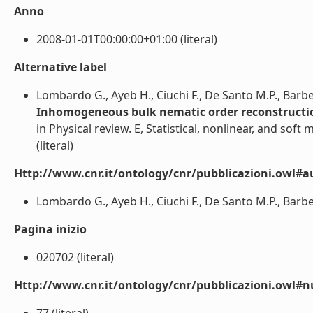
Anno
2008-01-01T00:00:00+01:00 (literal)
Alternative label
Lombardo G., Ayeb H., Ciuchi F., De Santo M.P., Barber
Inhomogeneous bulk nematic order reconstructi
in Physical review. E, Statistical, nonlinear, and soft 
(literal)
Http://www.cnr.it/ontology/cnr/pubblicazioni.owl#a
Lombardo G., Ayeb H., Ciuchi F., De Santo M.P., Barberi
Pagina inizio
020702 (literal)
Http://www.cnr.it/ontology/cnr/pubblicazioni.owl