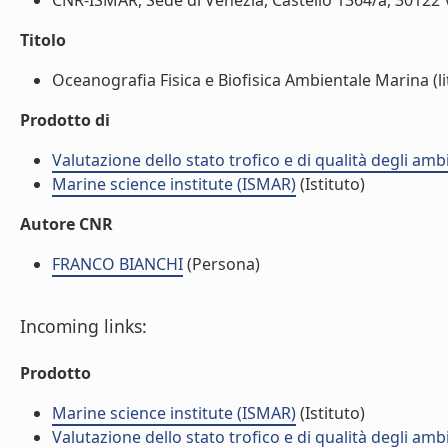
CNR-ISMAR, Sede di Venezia, Castello 1364/a, 30122 Ve
Titolo
Oceanografia Fisica e Biofisica Ambientale Marina (li
Prodotto di
Valutazione dello stato trofico e di qualità degli amb
Marine science institute (ISMAR)
(Istituto)
Autore CNR
FRANCO BIANCHI
(Persona)
Incoming links:
Prodotto
Marine science institute (ISMAR)
(Istituto)
Valutazione dello stato trofico e di qualità degli amb