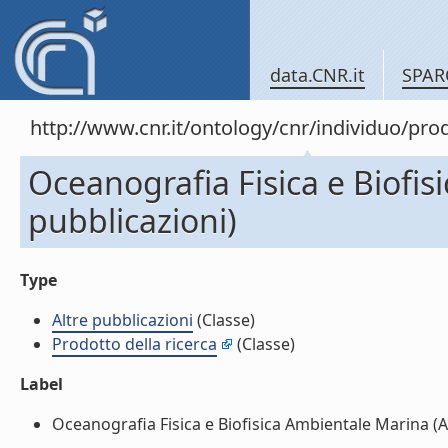
data.CNR.it
SPAR
http://www.cnr.it/ontology/cnr/individuo/pr
Oceanografia Fisica e Biofis
pubblicazioni)
Type
Altre pubblicazioni
(Classe)
Prodotto della ricerca
(Classe)
Label
Oceanografia Fisica e Biofisica Ambientale Marina (Alt