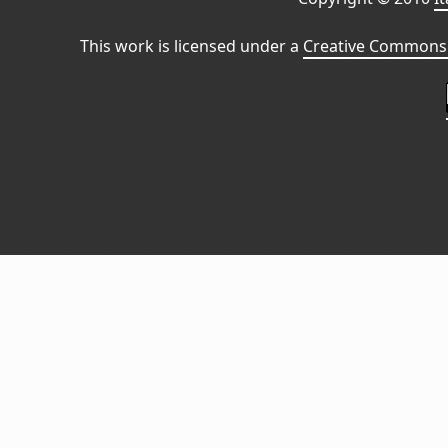
This work is licensed under a
Creative Commons 