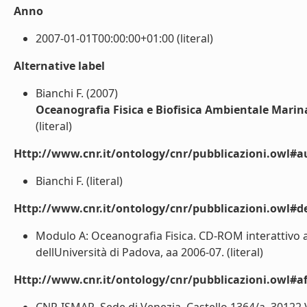
Anno
2007-01-01T00:00:00+01:00 (literal)
Alternative label
Bianchi F. (2007)
Oceanografia Fisica e Biofisica Ambientale Marin
(literal)
Http://www.cnr.it/ontology/cnr/pubblicazioni.owl#a
Bianchi F. (literal)
Http://www.cnr.it/ontology/cnr/pubblicazioni.owl#de
Modulo A: Oceanografia Fisica. CD-ROM interattivo all
dellUniversità di Padova, aa 2006-07. (literal)
Http://www.cnr.it/ontology/cnr/pubblicazioni.owl#aff