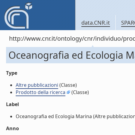
data.CNR.it
SPAR
http://www.cnr.it/ontology/cnr/individuo/pr
Oceanografia ed Ecologia Ma
Type
Altre pubblicazioni
(Classe)
Prodotto della ricerca
(Classe)
Label
Oceanografia ed Ecologia Marina (Altre pubblicazioni)
Anno