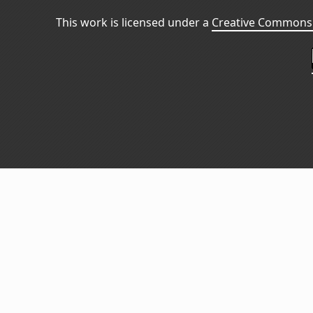
This work is licensed under a
Creative Commons 