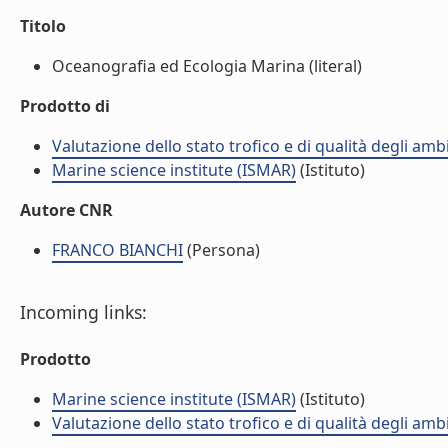
Titolo
Oceanografia ed Ecologia Marina (literal)
Prodotto di
Valutazione dello stato trofico e di qualità degli amb
Marine science institute (ISMAR)
(Istituto)
Autore CNR
FRANCO BIANCHI
(Persona)
Incoming links:
Prodotto
Marine science institute (ISMAR)
(Istituto)
Valutazione dello stato trofico e di qualità degli amb