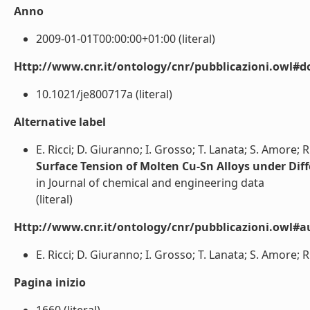
Anno
2009-01-01T00:00:00+01:00 (literal)
Http://www.cnr.it/ontology/cnr/pubblicazioni.owl#d
10.1021/je800717a (literal)
Alternative label
E. Ricci; D. Giuranno; I. Grosso; T. Lanata; S. Amore; 
Surface Tension of Molten Cu-Sn Alloys under Di
in Journal of chemical and engineering data
(literal)
Http://www.cnr.it/ontology/cnr/pubblicazioni.owl#a
E. Ricci; D. Giuranno; I. Grosso; T. Lanata; S. Amore; R
Pagina inizio