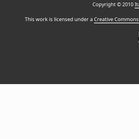
Copyright © 2010
I
This work is licensed under a
Creative Commons 