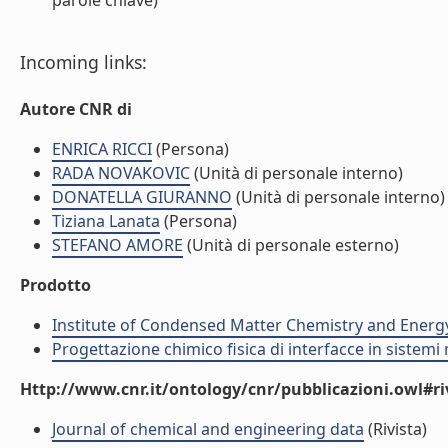
parole chiave)
Incoming links:
Autore CNR di
ENRICA RICCI
(Persona)
RADA NOVAKOVIC
(Unità di personale interno)
DONATELLA GIURANNO
(Unità di personale interno)
Tiziana Lanata
(Persona)
STEFANO AMORE
(Unità di personale esterno)
Prodotto
Institute of Condensed Matter Chemistry and Energ
Progettazione chimico fisica di interfacce in sistemi 
Http://www.cnr.it/ontology/cnr/pubblicazioni.owl#ri
Journal of chemical and engineering data
(Rivista)