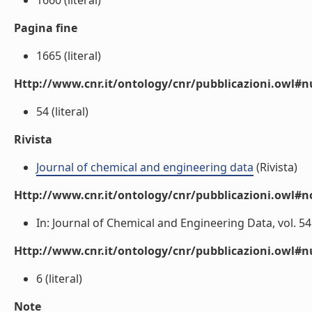
1660 (literal)
Pagina fine
1665 (literal)
Http://www.cnr.it/ontology/cnr/pubblicazioni.owl
54 (literal)
Rivista
Journal of chemical and engineering data
(Rivista)
Http://www.cnr.it/ontology/cnr/pubblicazioni.owl#n
In: Journal of Chemical and Engineering Data, vol. 54 
Http://www.cnr.it/ontology/cnr/pubblicazioni.owl#
6 (literal)
Note