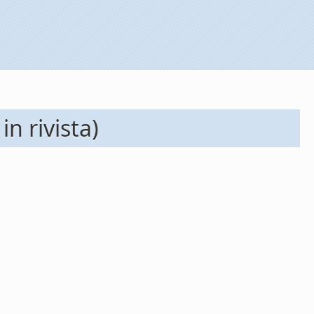
n rivista)