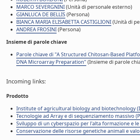
MARCO SEVERGNINI
(Unità di personale esterno)
GIANLUCA DE BELLIS
(Persona)
BIANCA MARIA ELISABETTA CASTIGLIONI
(Unità di pe
ANDREA FROSINI
(Persona)
Insieme di parole chiave
Parole chiave di "A Structured Chitosan-Based Platf
DNA Microarray Preparation"
(Insieme di parole chi
Incoming links:
Prodotto
Institute of agricultural biology and biotechnology (
Tecnologie ad Array e di sequenziamento massivo (
Sviluppo di un cyberspazio per l'alta formazione e l
Conservazione delle risorse genetiche animali e valo