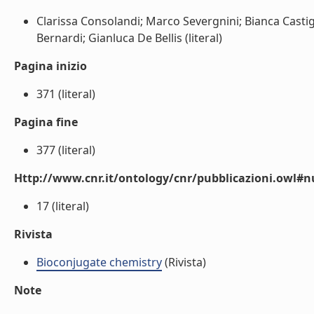
Clarissa Consolandi; Marco Severgnini; Bianca Castigl
Bernardi; Gianluca De Bellis (literal)
Pagina inizio
371 (literal)
Pagina fine
377 (literal)
Http://www.cnr.it/ontology/cnr/pubblicazioni.owl
17 (literal)
Rivista
Bioconjugate chemistry
(Rivista)
Note