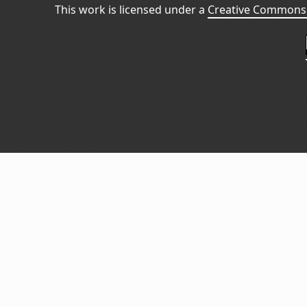
This work is licensed under a
Creative Commons 