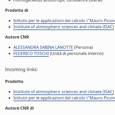
Homogeneous anisotropic turbulence (literal)
Prodotto di
Istituto per le applicazioni del calcolo \"Mauro Picon
Institute of atmospheric sciences and climate (ISAC)
Autore CNR
ALESSANDRA SABINA LANOTTE
(Persona)
FEDERICO TOSCHI
(Unità di personale interno)
Incoming links:
Prodotto
Institute of atmospheric sciences and climate (ISAC)
Istituto per le applicazioni del calcolo \"Mauro Picon
Autore CNR di