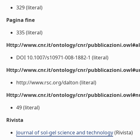
329 (literal)
Pagina fine
335 (literal)
Http://www.cnr.it/ontology/cnr/pubblicazioni.owl#a
DOI 10.1007/s10971-008-1882-1 (literal)
Http://www.cnr.it/ontology/cnr/pubblicazioni.owl#ur
http://www.rsc.org/dalton (literal)
Http://www.cnr.it/ontology/cnr/pubblicazioni.owl
49 (literal)
Rivista
Journal of sol-gel science and technology
(Rivista)