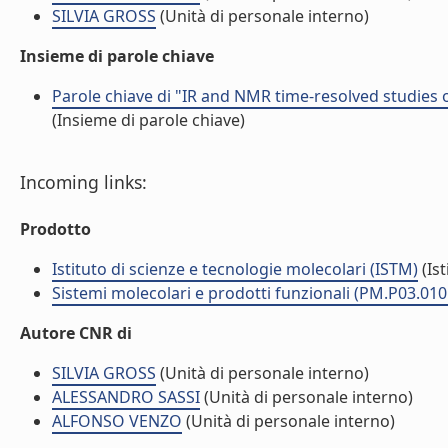
SILVIA GROSS
(Unità di personale interno)
Insieme di parole chiave
Parole chiave di "IR and NMR time-resolved studies 
(Insieme di parole chiave)
Incoming links:
Prodotto
Istituto di scienze e tecnologie molecolari (ISTM)
(Ist
Sistemi molecolari e prodotti funzionali (PM.P03.010
Autore CNR di
SILVIA GROSS
(Unità di personale interno)
ALESSANDRO SASSI
(Unità di personale interno)
ALFONSO VENZO
(Unità di personale interno)