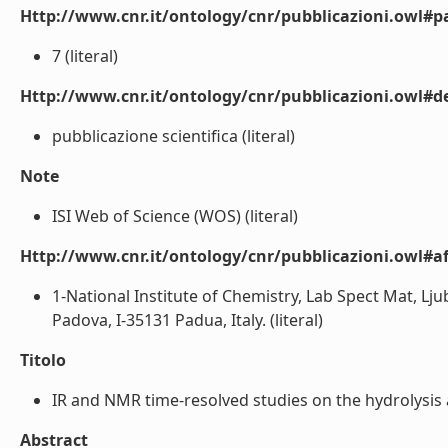
Http://www.cnr.it/ontology/cnr/pubblicazioni.owl#p
7 (literal)
Http://www.cnr.it/ontology/cnr/pubblicazioni.owl#de
pubblicazione scientifica (literal)
Note
ISI Web of Science (WOS) (literal)
Http://www.cnr.it/ontology/cnr/pubblicazioni.owl#aff
1-National Institute of Chemistry, Lab Spect Mat, Lju
Padova, I-35131 Padua, Italy. (literal)
Titolo
IR and NMR time-resolved studies on the hydrolysis 
Abstract