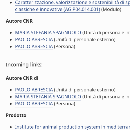
Caratterizzazione, valorizzazione e sostenibilità di
classiche e innovative (AG.P04.014.001)
(Modulo)
Autore CNR
MARIA STEFANIA SPAGNUOLO
(Unità di personale in
PAOLO ABRESCIA
(Unità di personale esterno)
PAOLO ABRESCIA
(Persona)
Incoming links:
Autore CNR di
PAOLO ABRESCIA
(Unità di personale esterno)
MARIA STEFANIA SPAGNUOLO
(Unità di personale in
PAOLO ABRESCIA
(Persona)
Prodotto
Institute for animal production system in mediter