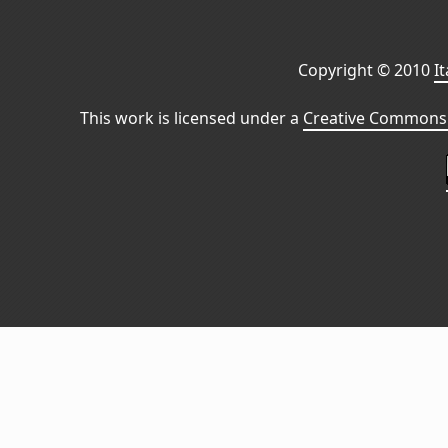
Copyright © 2010
I
This work is licensed under a
Creative Commons 