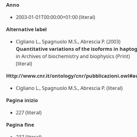
Anno
2003-01-01T00:00:00+01:00 (literal)
Alternative label
Cigliano L., Spagnuolo M.S., Abrescia P. (2003)
Quantitative variations of the isoforms in haptog
in Archives of biochemistry and biophysics (Print)
(literal)
Http://www.cnr.it/ontology/cnr/pubblicazioni.owl#a
Cigliano L., Spagnuolo M.S., Abrescia P. (literal)
Pagina inizio
227 (literal)
Pagina fine