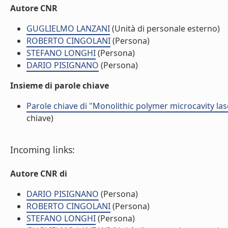
Autore CNR
GUGLIELMO LANZANI
(Unità di personale esterno)
ROBERTO CINGOLANI
(Persona)
STEFANO LONGHI
(Persona)
DARIO PISIGNANO
(Persona)
Insieme di parole chiave
Parole chiave di "Monolithic polymer microcavity las
chiave)
Incoming links:
Autore CNR di
DARIO PISIGNANO
(Persona)
ROBERTO CINGOLANI
(Persona)
STEFANO LONGHI
(Persona)