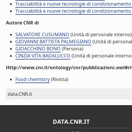
Tracciabilità e nuove tecnologie di condizionamento d
Tracciabilità e nuove tecnologie di condizionamento 
Autore CNR di
SALVATORE CUSUMANO
(Unità di personale interno)
GIOVANNI BATTISTA PALMEGIANO
(Unità di personal
GIOACCHINO BONO
(Persona)
CINZIA VITA BADALUCCO
(Unità di personale interno
Http://www.cnr.it/ontology/cnr/pubblicazioni.owl#ri
Food chemistry
(Rivista)
data.CNR.it
DATA.CNR.IT