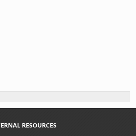
TERNAL RESOURCES