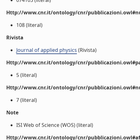
074103 (literal)
Http://www.cnr.it/ontology/cnr/pubblicazioni.owl
108 (literal)
Rivista
Journal of applied physics
(Rivista)
Http://www.cnr.it/ontology/cnr/pubblicazioni.owl#p
5 (literal)
Http://www.cnr.it/ontology/cnr/pubblicazioni.owl#
7 (literal)
Note
ISI Web of Science (WOS) (literal)
Http://www.cnr.it/ontology/cnr/pubblicazioni.owl#aff