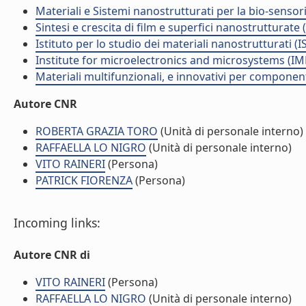
Materiali e Sistemi nanostrutturati per la bio-sensor
Sintesi e crescita di film e superfici nanostrutturate
Istituto per lo studio dei materiali nanostrutturati (
Institute for microelectronics and microsystems (I
Materiali multifunzionali, e innovativi per componen
Autore CNR
ROBERTA GRAZIA TORO
(Unità di personale interno)
RAFFAELLA LO NIGRO
(Unità di personale interno)
VITO RAINERI
(Persona)
PATRICK FIORENZA
(Persona)
Incoming links:
Autore CNR di
VITO RAINERI
(Persona)
RAFFAELLA LO NIGRO
(Unità di personale interno)