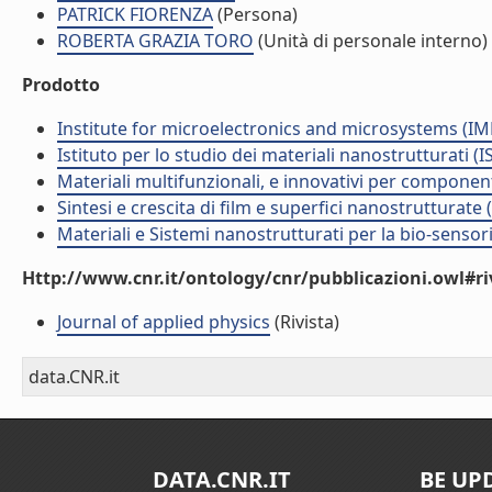
PATRICK FIORENZA
(Persona)
ROBERTA GRAZIA TORO
(Unità di personale interno)
Prodotto
Institute for microelectronics and microsystems (I
Istituto per lo studio dei materiali nanostrutturati (
Materiali multifunzionali, e innovativi per componen
Sintesi e crescita di film e superfici nanostrutturate
Materiali e Sistemi nanostrutturati per la bio-sensor
Http://www.cnr.it/ontology/cnr/pubblicazioni.owl#ri
Journal of applied physics
(Rivista)
data.CNR.it
DATA.CNR.IT
BE UP