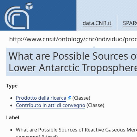
data.CNR.it
SPAR
http://www.cnr.it/ontology/cnr/individuo/pr
What are Possible Sources o
Lower Antarctic Troposphere
Type
Prodotto della ricerca
(Classe)
Contributo in atti di convegno
(Classe)
Label
What are Possible Sources of Reactive Gaseous Mercu