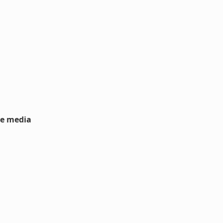
ve media