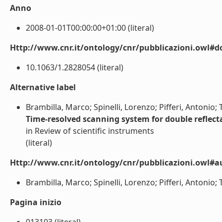
Anno
2008-01-01T00:00:00+01:00 (literal)
Http://www.cnr.it/ontology/cnr/pubblicazioni.owl#d
10.1063/1.2828054 (literal)
Alternative label
Brambilla, Marco; Spinelli, Lorenzo; Pifferi, Antonio;
Time-resolved scanning system for double reflect
in Review of scientific instruments
(literal)
Http://www.cnr.it/ontology/cnr/pubblicazioni.owl#a
Brambilla, Marco; Spinelli, Lorenzo; Pifferi, Antonio; 
Pagina inizio