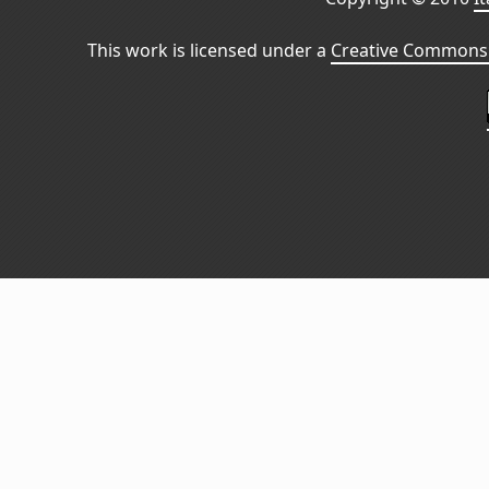
This work is licensed under a
Creative Commons 