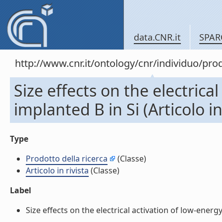
data.CNR.it
SPAR
http://www.cnr.it/ontology/cnr/individuo/pr
Size effects on the electrica
implanted B in Si (Articolo in
Type
Prodotto della ricerca
(Classe)
Articolo in rivista
(Classe)
Label
Size effects on the electrical activation of low-energy i