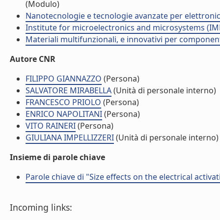
(Modulo)
Nanotecnologie e tecnologie avanzate per elettroni
Institute for microelectronics and microsystems (I
Materiali multifunzionali, e innovativi per componen
Autore CNR
FILIPPO GIANNAZZO
(Persona)
SALVATORE MIRABELLA
(Unità di personale interno)
FRANCESCO PRIOLO
(Persona)
ENRICO NAPOLITANI
(Persona)
VITO RAINERI
(Persona)
GIULIANA IMPELLIZZERI
(Unità di personale interno)
Insieme di parole chiave
Parole chiave di "Size effects on the electrical activ
Incoming links: