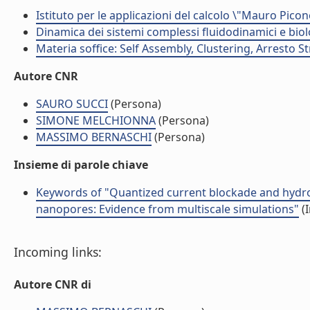
Istituto per le applicazioni del calcolo \"Mauro Picon
Dinamica dei sistemi complessi fluidodinamici e biol
Materia soffice: Self Assembly, Clustering, Arresto S
Autore CNR
SAURO SUCCI
(Persona)
SIMONE MELCHIONNA
(Persona)
MASSIMO BERNASCHI
(Persona)
Insieme di parole chiave
Keywords of "Quantized current blockade and hydro
nanopores: Evidence from multiscale simulations"
(I
Incoming links:
Autore CNR di