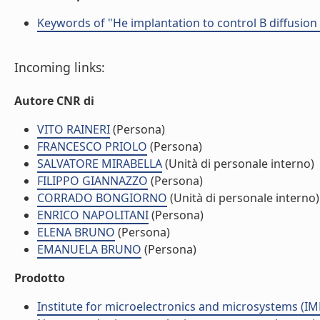
Keywords of "He implantation to control B diffusion 
Incoming links:
Autore CNR di
VITO RAINERI
(Persona)
FRANCESCO PRIOLO
(Persona)
SALVATORE MIRABELLA
(Unità di personale interno)
FILIPPO GIANNAZZO
(Persona)
CORRADO BONGIORNO
(Unità di personale interno)
ENRICO NAPOLITANI
(Persona)
ELENA BRUNO
(Persona)
EMANUELA BRUNO
(Persona)
Prodotto
Institute for microelectronics and microsystems (I