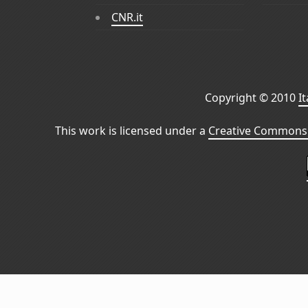
CNR.it
Copyright © 2010
I
This work is licensed under a
Creative Commons 