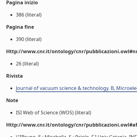
Pagina inizio
386 (literal)
Pagina fine
390 (literal)
Http://www.cnr.it/ontology/cnr/pubblicazioni.owl
26 (literal)
Rivista
Journal of vacuum science & technology. B, Microel
Note
ISI Web of Science (WOS) (literal)
Http://www.cnr.it/ontology/cnr/pubblicazioni.owl#aff