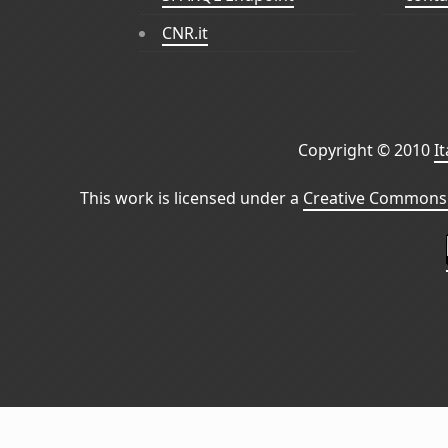
CNR.it
Copyright © 2010
I
This work is licensed under a
Creative Commons 