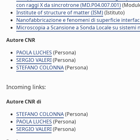
con raggi X da sincrotrone (MD.P04.007.001)
(Modul
Institute of structure of matter (ISM)
(Istituto)
Nanofabbricazione e fenomeni di superficie interfac
Microscopia a Scansione a Sonda Locale su sistemi na
Autore CNR
PAOLA LUCHES
(Persona)
SERGIO VALERI
(Persona)
STEFANO COLONNA
(Persona)
Incoming links:
Autore CNR di
STEFANO COLONNA
(Persona)
PAOLA LUCHES
(Persona)
SERGIO VALERI
(Persona)