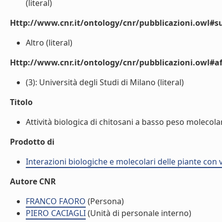
(literal)
Http://www.cnr.it/ontology/cnr/pubblicazioni.owl#s
Altro (literal)
Http://www.cnr.it/ontology/cnr/pubblicazioni.owl#aff
(3): Università degli Studi di Milano (literal)
Titolo
Attività biologica di chitosani a basso peso molecolare
Prodotto di
Interazioni biologiche e molecolari delle piante con 
Autore CNR
FRANCO FAORO
(Persona)
PIERO CACIAGLI
(Unità di personale interno)