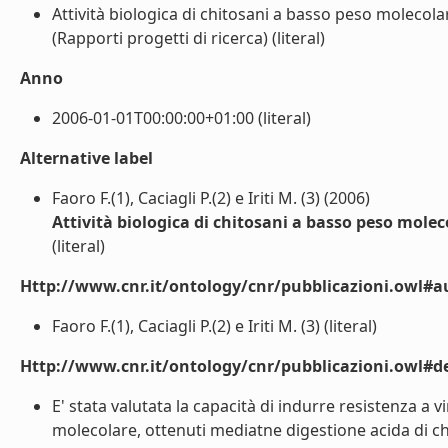
Attività biologica di chitosani a basso peso molecolar
(Rapporti progetti di ricerca) (literal)
Anno
2006-01-01T00:00:00+01:00 (literal)
Alternative label
Faoro F.(1), Caciagli P.(2) e Iriti M. (3) (2006)
Attività biologica di chitosani a basso peso moleco
(literal)
Http://www.cnr.it/ontology/cnr/pubblicazioni.owl#a
Faoro F.(1), Caciagli P.(2) e Iriti M. (3) (literal)
Http://www.cnr.it/ontology/cnr/pubblicazioni.owl#de
E' stata valutata la capacità di indurre resistenza a 
molecolare, ottenuti mediatne digestione acida di chit