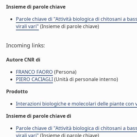
Insieme di parole chiave
Parole chiave di "Attività biologica di chitosani a b
virali vari"
(Insieme di parole chiave)
Incoming links:
Autore CNR di
FRANCO FAORO
(Persona)
PIERO CACIAGLI
(Unità di personale interno)
Prodotto
Interazioni biologiche e molecolari delle piante con 
Insieme di parole chiave di
Parole chiave di "Attività biologica di chitosani a b
virali vari"
(Insieme di parole chiave)