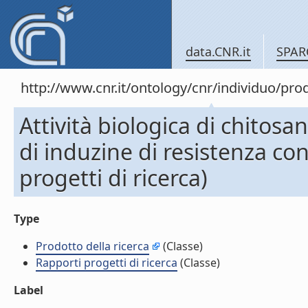
data.CNR.it
SPAR
http://www.cnr.it/ontology/cnr/individuo/pr
Attività biologica di chitos
di induzine di resistenza con
progetti di ricerca)
Type
Prodotto della ricerca
(Classe)
Rapporti progetti di ricerca
(Classe)
Label