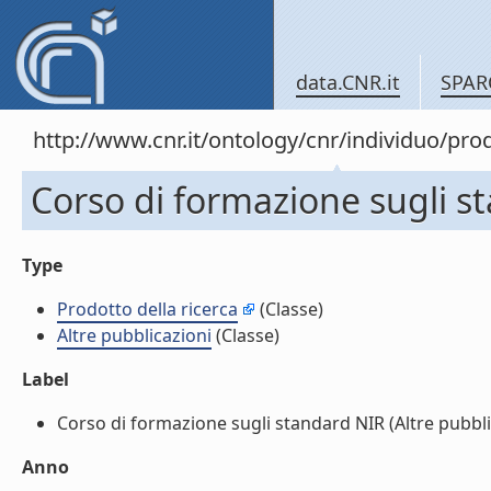
data.CNR.it
SPAR
http://www.cnr.it/ontology/cnr/individuo/pr
Corso di formazione sugli st
Type
Prodotto della ricerca
(Classe)
Altre pubblicazioni
(Classe)
Label
Corso di formazione sugli standard NIR (Altre pubblica
Anno