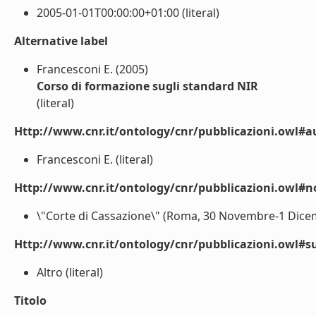
2005-01-01T00:00:00+01:00 (literal)
Alternative label
Francesconi E. (2005)
Corso di formazione sugli standard NIR
(literal)
Http://www.cnr.it/ontology/cnr/pubblicazioni.owl#a
Francesconi E. (literal)
Http://www.cnr.it/ontology/cnr/pubblicazioni.owl#n
\"Corte di Cassazione\" (Roma, 30 Novembre-1 Dicemb
Http://www.cnr.it/ontology/cnr/pubblicazioni.owl#s
Altro (literal)
Titolo