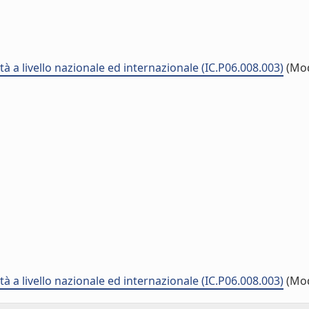
à a livello nazionale ed internazionale (IC.P06.008.003)
(Mod
à a livello nazionale ed internazionale (IC.P06.008.003)
(Mod