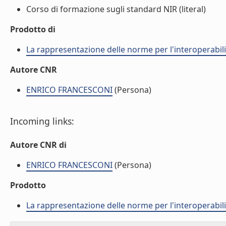
Corso di formazione sugli standard NIR (literal)
Prodotto di
La rappresentazione delle norme per l'interoperabilit
Autore CNR
ENRICO FRANCESCONI
(Persona)
Incoming links:
Autore CNR di
ENRICO FRANCESCONI
(Persona)
Prodotto
La rappresentazione delle norme per l'interoperabilit