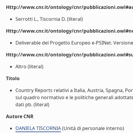
Http://www.cnr.it/ontology/cnr/pubblicazioni.owl#a
Serrotti L., Tiscornia D. (literal)
Http://www.cnr.it/ontology/cnr/pubblicazioni.owl#n
Deliverable del Progetto Europeo e-PSINet. Versione d
Http://www.cnr.it/ontology/cnr/pubblicazioni.owl#s
Altro (literal)
Titolo
Country Reports relativi a Italia, Austria, Spagna, P
sul quadro normativo e le politiche generali adottate 
dati pb. (literal)
Autore CNR
DANIELA TISCORNIA
(Unità di personale interno)