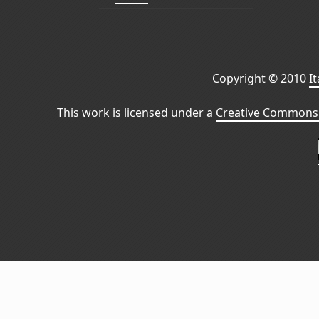
Copyright © 2010
I
This work is licensed under a
Creative Commons 