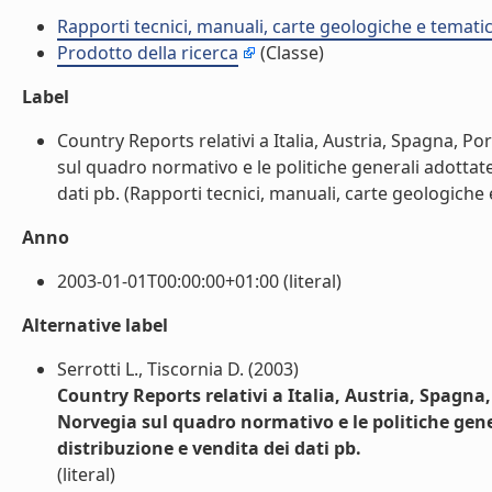
Rapporti tecnici, manuali, carte geologiche e temati
Prodotto della ricerca
(Classe)
Label
Country Reports relativi a Italia, Austria, Spagna, P
sul quadro normativo e le politiche generali adottate 
dati pb. (Rapporti tecnici, manuali, carte geologiche 
Anno
2003-01-01T00:00:00+01:00 (literal)
Alternative label
Serrotti L., Tiscornia D. (2003)
Country Reports relativi a Italia, Austria, Spagna
Norvegia sul quadro normativo e le politiche gener
distribuzione e vendita dei dati pb.
(literal)