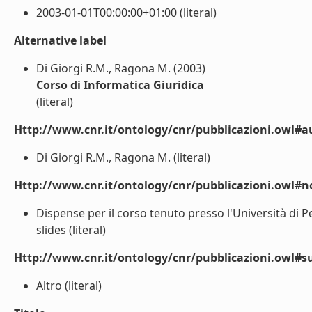
2003-01-01T00:00:00+01:00 (literal)
Alternative label
Di Giorgi R.M., Ragona M. (2003)
Corso di Informatica Giuridica
(literal)
Http://www.cnr.it/ontology/cnr/pubblicazioni.owl#a
Di Giorgi R.M., Ragona M. (literal)
Http://www.cnr.it/ontology/cnr/pubblicazioni.owl#n
Dispense per il corso tenuto presso l'Università di P
slides (literal)
Http://www.cnr.it/ontology/cnr/pubblicazioni.owl#s
Altro (literal)