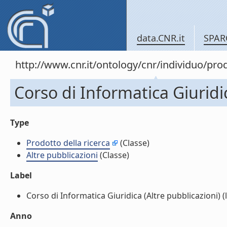
data.CNR.it
SPAR
http://www.cnr.it/ontology/cnr/individuo/pr
Corso di Informatica Giuridic
Type
Prodotto della ricerca
(Classe)
Altre pubblicazioni
(Classe)
Label
Corso di Informatica Giuridica (Altre pubblicazioni) (l
Anno