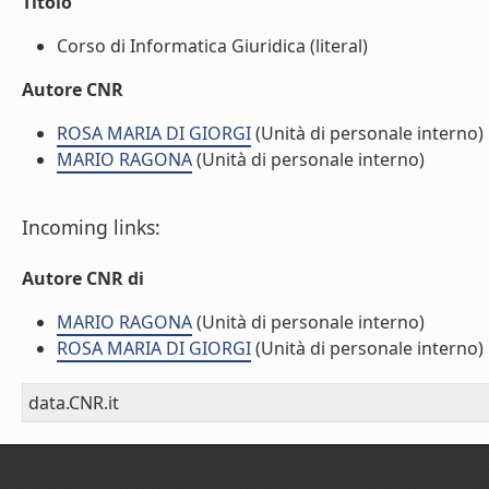
Titolo
Corso di Informatica Giuridica (literal)
Autore CNR
ROSA MARIA DI GIORGI
(Unità di personale interno)
MARIO RAGONA
(Unità di personale interno)
Incoming links:
Autore CNR di
MARIO RAGONA
(Unità di personale interno)
ROSA MARIA DI GIORGI
(Unità di personale interno)
data.CNR.it