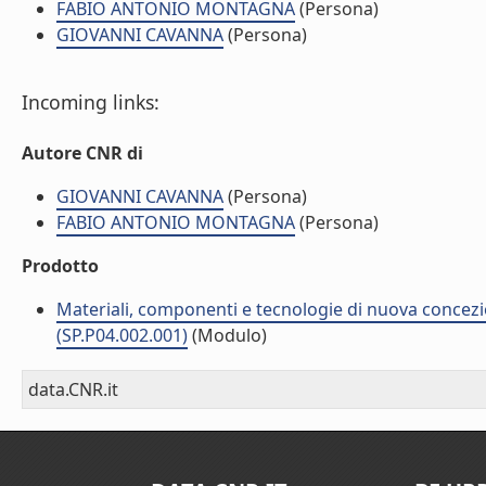
FABIO ANTONIO MONTAGNA
(Persona)
GIOVANNI CAVANNA
(Persona)
Incoming links:
Autore CNR di
GIOVANNI CAVANNA
(Persona)
FABIO ANTONIO MONTAGNA
(Persona)
Prodotto
Materiali, componenti e tecnologie di nuova concezi
(SP.P04.002.001)
(Modulo)
data.CNR.it