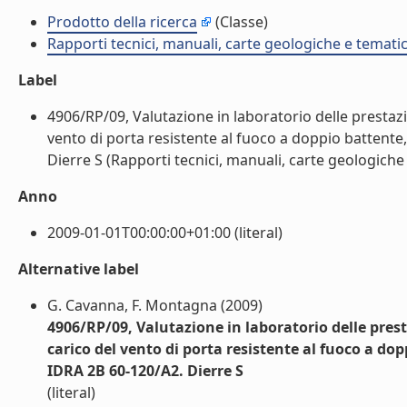
Prodotto della ricerca
(Classe)
Rapporti tecnici, manuali, carte geologiche e temati
Label
4906/RP/09, Valutazione in laboratorio delle prestazio
vento di porta resistente al fuoco a doppio battente
Dierre S (Rapporti tecnici, manuali, carte geologiche 
Anno
2009-01-01T00:00:00+01:00 (literal)
Alternative label
G. Cavanna, F. Montagna (2009)
4906/RP/09, Valutazione in laboratorio delle presta
carico del vento di porta resistente al fuoco a 
IDRA 2B 60-120/A2. Dierre S
(literal)