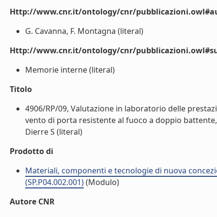
Http://www.cnr.it/ontology/cnr/pubblicazioni.owl#a
G. Cavanna, F. Montagna (literal)
Http://www.cnr.it/ontology/cnr/pubblicazioni.owl#s
Memorie interne (literal)
Titolo
4906/RP/09, Valutazione in laboratorio delle prestazio
vento di porta resistente al fuoco a doppio battente
Dierre S (literal)
Prodotto di
Materiali, componenti e tecnologie di nuova concezi
(SP.P04.002.001)
(Modulo)
Autore CNR