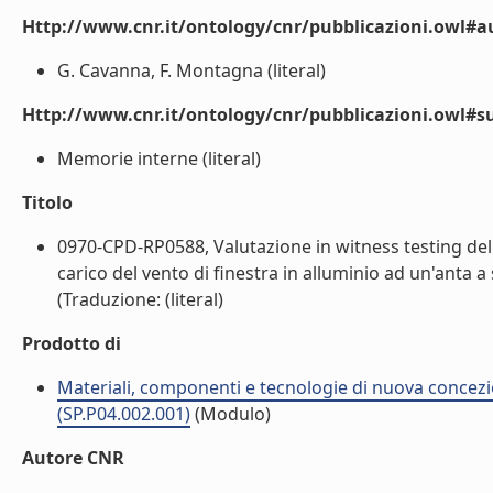
Http://www.cnr.it/ontology/cnr/pubblicazioni.owl#a
G. Cavanna, F. Montagna (literal)
Http://www.cnr.it/ontology/cnr/pubblicazioni.owl#s
Memorie interne (literal)
Titolo
0970-CPD-RP0588, Valutazione in witness testing delle
carico del vento di finestra in alluminio ad un'anta
(Traduzione: (literal)
Prodotto di
Materiali, componenti e tecnologie di nuova concezi
(SP.P04.002.001)
(Modulo)
Autore CNR