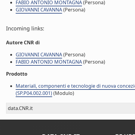
FABIO ANTONIO MONTAGNA
(Persona)
GIOVANNI CAVANNA
(Persona)
Incoming links:
Autore CNR di
GIOVANNI CAVANNA
(Persona)
FABIO ANTONIO MONTAGNA
(Persona)
Prodotto
Materiali, componenti e tecnologie di nuova concezi
(SP.P04.002.001)
(Modulo)
data.CNR.it