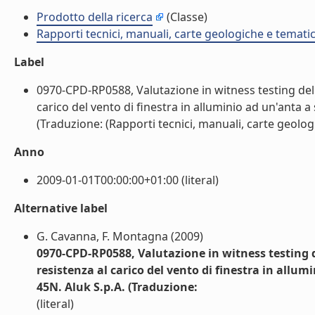
Prodotto della ricerca
(Classe)
Rapporti tecnici, manuali, carte geologiche e temati
Label
0970-CPD-RP0588, Valutazione in witness testing delle
carico del vento di finestra in alluminio ad un'anta
(Traduzione: (Rapporti tecnici, manuali, carte geologi
Anno
2009-01-01T00:00:00+01:00 (literal)
Alternative label
G. Cavanna, F. Montagna (2009)
0970-CPD-RP0588, Valutazione in witness testing de
resistenza al carico del vento di finestra in al
45N. Aluk S.p.A. (Traduzione:
(literal)