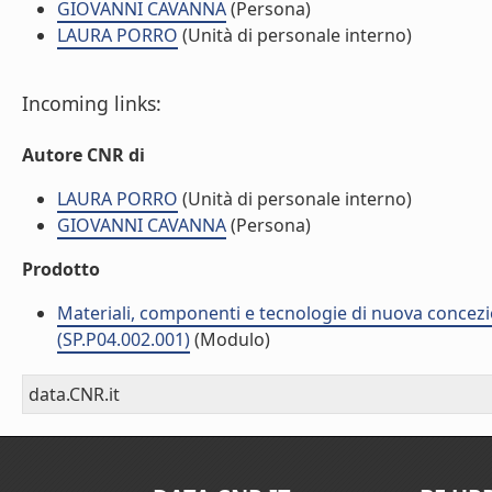
GIOVANNI CAVANNA
(Persona)
LAURA PORRO
(Unità di personale interno)
Incoming links:
Autore CNR di
LAURA PORRO
(Unità di personale interno)
GIOVANNI CAVANNA
(Persona)
Prodotto
Materiali, componenti e tecnologie di nuova concezi
(SP.P04.002.001)
(Modulo)
data.CNR.it