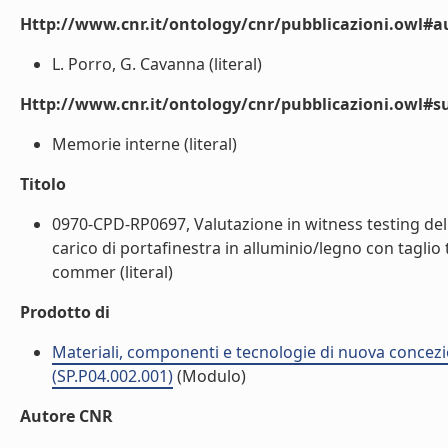
Http://www.cnr.it/ontology/cnr/pubblicazioni.owl#a
L. Porro, G. Cavanna (literal)
Http://www.cnr.it/ontology/cnr/pubblicazioni.owl#s
Memorie interne (literal)
Titolo
0970-CPD-RP0697, Valutazione in witness testing delle
carico di portafinestra in alluminio/legno con taglio 
commer (literal)
Prodotto di
Materiali, componenti e tecnologie di nuova concezi
(SP.P04.002.001)
(Modulo)
Autore CNR