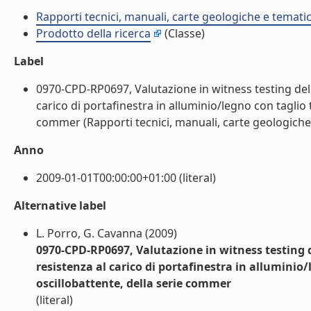
Rapporti tecnici, manuali, carte geologiche e temati
Prodotto della ricerca
(Classe)
Label
0970-CPD-RP0697, Valutazione in witness testing delle
carico di portafinestra in alluminio/legno con taglio 
commer (Rapporti tecnici, manuali, carte geologiche e
Anno
2009-01-01T00:00:00+01:00 (literal)
Alternative label
L. Porro, G. Cavanna (2009)
0970-CPD-RP0697, Valutazione in witness testing de
resistenza al carico di portafinestra in alluminio
oscillobattente, della serie commer
(literal)