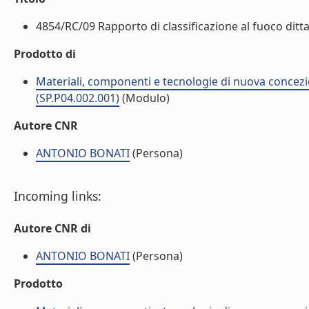
4854/RC/09 Rapporto di classificazione al fuoco ditta 
Prodotto di
Materiali, componenti e tecnologie di nuova concezi
(SP.P04.002.001)
(Modulo)
Autore CNR
ANTONIO BONATI
(Persona)
Incoming links:
Autore CNR di
ANTONIO BONATI
(Persona)
Prodotto