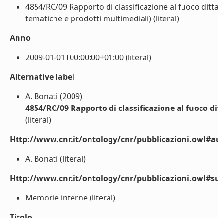
4854/RC/09 Rapporto di classificazione al fuoco ditta
tematiche e prodotti multimediali) (literal)
Anno
2009-01-01T00:00:00+01:00 (literal)
Alternative label
A. Bonati (2009)
4854/RC/09 Rapporto di classificazione al fuoco di
(literal)
Http://www.cnr.it/ontology/cnr/pubblicazioni.owl#a
A. Bonati (literal)
Http://www.cnr.it/ontology/cnr/pubblicazioni.owl#s
Memorie interne (literal)
Titolo