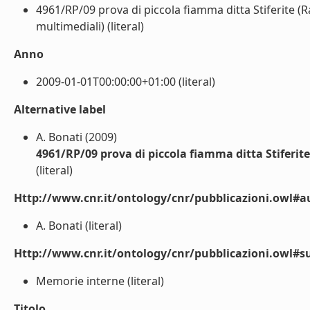
4961/RP/09 prova di piccola fiamma ditta Stiferite (R
multimediali) (literal)
Anno
2009-01-01T00:00:00+01:00 (literal)
Alternative label
A. Bonati (2009)
4961/RP/09 prova di piccola fiamma ditta Stiferite
(literal)
Http://www.cnr.it/ontology/cnr/pubblicazioni.owl#a
A. Bonati (literal)
Http://www.cnr.it/ontology/cnr/pubblicazioni.owl#s
Memorie interne (literal)
Titolo