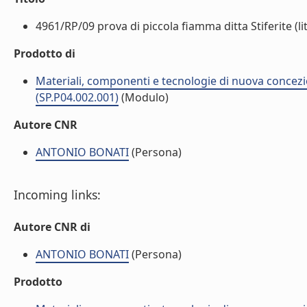
4961/RP/09 prova di piccola fiamma ditta Stiferite (lit
Prodotto di
Materiali, componenti e tecnologie di nuova concezi
(SP.P04.002.001)
(Modulo)
Autore CNR
ANTONIO BONATI
(Persona)
Incoming links:
Autore CNR di
ANTONIO BONATI
(Persona)
Prodotto