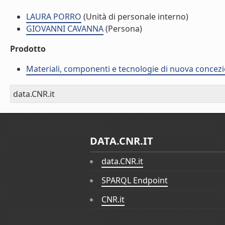
LAURA PORRO
(Unità di personale interno)
GIOVANNI CAVANNA
(Persona)
Prodotto
Materiali, componenti e tecnologie di nuova concezio
data.CNR.it
DATA.CNR.IT
data.CNR.it
SPARQL Endpoint
CNR.it