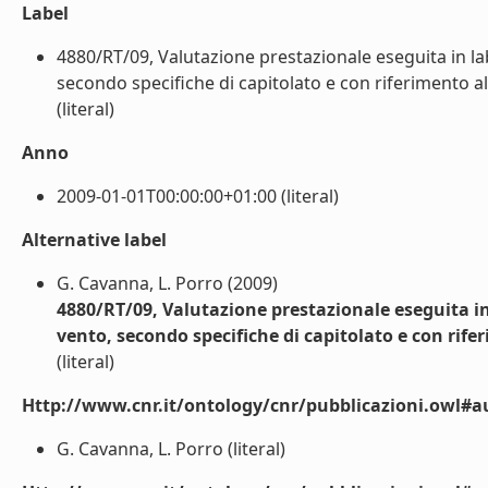
Label
4880/RT/09, Valutazione prestazionale eseguita in lab
secondo specifiche di capitolato e con riferimento a
(literal)
Anno
2009-01-01T00:00:00+01:00 (literal)
Alternative label
G. Cavanna, L. Porro (2009)
4880/RT/09, Valutazione prestazionale eseguita in
vento, secondo specifiche di capitolato e con rif
(literal)
Http://www.cnr.it/ontology/cnr/pubblicazioni.owl#a
G. Cavanna, L. Porro (literal)