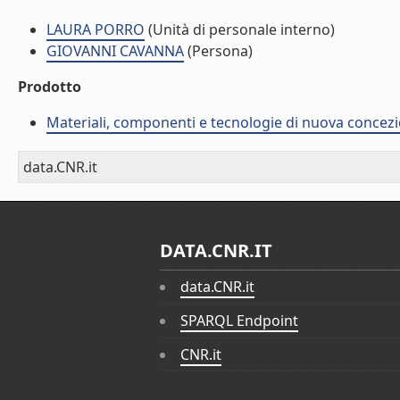
LAURA PORRO
(Unità di personale interno)
GIOVANNI CAVANNA
(Persona)
Prodotto
Materiali, componenti e tecnologie di nuova concezio
data.CNR.it
DATA.CNR.IT
data.CNR.it
SPARQL Endpoint
CNR.it