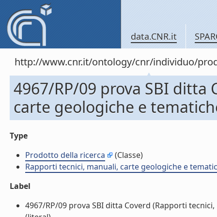
data.CNR.it
SPAR
http://www.cnr.it/ontology/cnr/individuo/pr
4967/RP/09 prova SBI ditta C
carte geologiche e tematich
Type
Prodotto della ricerca
(Classe)
Rapporti tecnici, manuali, carte geologiche e temati
Label
4967/RP/09 prova SBI ditta Coverd (Rapporti tecnici,