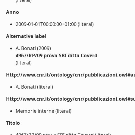
(literal)
Anno
2009-01-01T00:00:00+01:00 (literal)
Alternative label
A. Bonati (2009)
4967/RP/09 prova SBI ditta Coverd
(literal)
Http://www.cnr.it/ontology/cnr/pubblicazioni.owl#a
A. Bonati (literal)
Http://www.cnr.it/ontology/cnr/pubblicazioni.owl#s
Memorie interne (literal)
Titolo