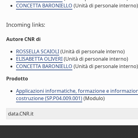
CONCETTA BARONIELLO
(Unità di personale interno)
Incoming links:
Autore CNR di
ROSSELLA SCAIOLI
(Unità di personale interno)
ELISABETTA OLIVERI
(Unità di personale interno)
CONCETTA BARONIELLO
(Unità di personale interno)
Prodotto
Applicazioni informatiche, formazione e informazione
costruzione (SP.P04.009.001)
(Modulo)
data.CNR.it