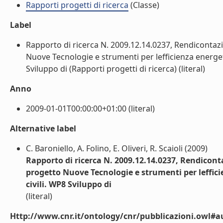
Rapporti progetti di ricerca
(Classe)
Label
Rapporto di ricerca N. 2009.12.14.0237, Rendicontazi
Nuove Tecnologie e strumenti per lefficienza energetica
Sviluppo di (Rapporti progetti di ricerca) (literal)
Anno
2009-01-01T00:00:00+01:00 (literal)
Alternative label
C. Baroniello, A. Folino, E. Oliveri, R. Scaioli (2009)
Rapporto di ricerca N. 2009.12.14.0237, Rendiconta
progetto Nuove Tecnologie e strumenti per lefficien
civili. WP8 Sviluppo di
(literal)
Http://www.cnr.it/ontology/cnr/pubblicazioni.owl#a