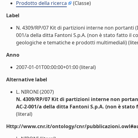
Prodotto della ricerca
(Classe)
Label
N. 4309/RP/07 Kit di partizioni interne non portanti (
001/a della ditta Fantoni S.p.A. (non è stato fatto il 
geologiche e tematiche e prodotti multimediali) (liter
Anno
2007-01-01T00:00:00+01:00 (literal)
Alternative label
L. NIRONI (2007)
N. 4309/RP/07 Kit di partizioni interne non portan
AC-2-001/a della ditta Fantoni S.p.A. (non è stato 
(literal)
Http://www.cnr.it/ontology/cnr/pubblicazioni.owl#a