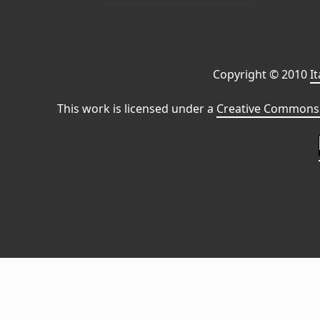
Copyright © 2010
I
This work is licensed under a
Creative Commons 