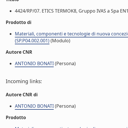
4424/RP/07. ETICS TERMOK8, Gruppo IVAS a Spa EN138
Prodotto di
Materiali, componenti e tecnologie di nuova concezi
(SP.P04.002.001)
(Modulo)
Autore CNR
ANTONIO BONATI
(Persona)
Incoming links:
Autore CNR di
ANTONIO BONATI
(Persona)
Prodotto