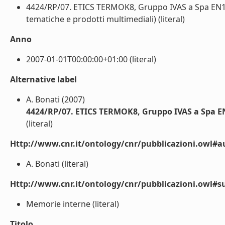
4424/RP/07. ETICS TERMOK8, Gruppo IVAS a Spa EN13
tematiche e prodotti multimediali) (literal)
Anno
2007-01-01T00:00:00+01:00 (literal)
Alternative label
A. Bonati (2007)
4424/RP/07. ETICS TERMOK8, Gruppo IVAS a Spa E
(literal)
Http://www.cnr.it/ontology/cnr/pubblicazioni.owl#a
A. Bonati (literal)
Http://www.cnr.it/ontology/cnr/pubblicazioni.owl#s
Memorie interne (literal)
Titolo