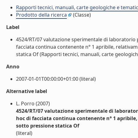
Rapporti tecnici, manuali, carte geologiche e temati
Prodotto della ricerca
(Classe)
Label
4524/RT/07 valutazione sperimentale di laboratorio p
facciata continua contenente n° 1 apribile, relativame
statica Of (Rapporti tecnici, manuali, carte geologich
Anno
2007-01-01T00:00:00+01:00 (literal)
Alternative label
L. Porro (2007)
4524/RT/07 valutazione sperimentale di laboratori
hoc di facciata continua contenente n° 1 apribile, 
sotto pressione statica Of
(literal)