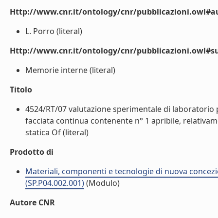
Http://www.cnr.it/ontology/cnr/pubblicazioni.owl#a
L. Porro (literal)
Http://www.cnr.it/ontology/cnr/pubblicazioni.owl#s
Memorie interne (literal)
Titolo
4524/RT/07 valutazione sperimentale di laboratorio p
facciata continua contenente n° 1 apribile, relativame
statica Of (literal)
Prodotto di
Materiali, componenti e tecnologie di nuova concezi
(SP.P04.002.001)
(Modulo)
Autore CNR