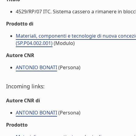
4529/RP/07 ITC. Sistema cassero a rimanere in blocchi
Prodotto di
Materiali, componenti e tecnologie di nuova concezi
(SP.P04.002.001)
(Modulo)
Autore CNR
ANTONIO BONATI
(Persona)
Incoming links:
Autore CNR di
ANTONIO BONATI
(Persona)
Prodotto