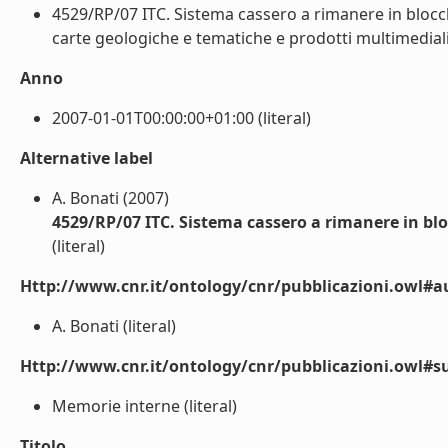
4529/RP/07 ITC. Sistema cassero a rimanere in blocch
carte geologiche e tematiche e prodotti multimediali) 
Anno
2007-01-01T00:00:00+01:00 (literal)
Alternative label
A. Bonati (2007)
4529/RP/07 ITC. Sistema cassero a rimanere in blo
(literal)
Http://www.cnr.it/ontology/cnr/pubblicazioni.owl#a
A. Bonati (literal)
Http://www.cnr.it/ontology/cnr/pubblicazioni.owl#s
Memorie interne (literal)
Titolo