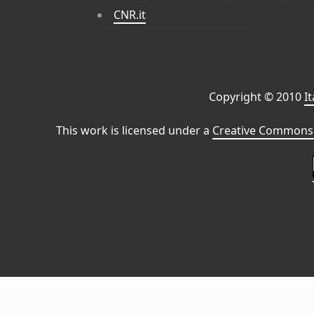
CNR.it
Copyright © 2010
I
This work is licensed under a
Creative Commons 