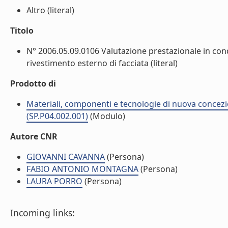
Altro (literal)
Titolo
N° 2006.05.09.0106 Valutazione prestazionale in condi
rivestimento esterno di facciata (literal)
Prodotto di
Materiali, componenti e tecnologie di nuova concezi
(SP.P04.002.001)
(Modulo)
Autore CNR
GIOVANNI CAVANNA
(Persona)
FABIO ANTONIO MONTAGNA
(Persona)
LAURA PORRO
(Persona)
Incoming links: