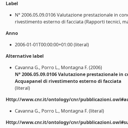
Label
N° 2006.05.09.0106 Valutazione prestazionale in condi
rivestimento esterno di facciata (Rapporti tecnici, ma
Anno
2006-01-01T00:00:00+01:00 (literal)
Alternative label
Cavanna G., Porro L., Montagna F. (2006)
N° 2006.05.09.0106 Valutazione prestazionale in co
Acquapanel di rivestimento esterno di facciata
(literal)
Http://www.cnr.it/ontology/cnr/pubblicazioni.owl#a
Cavanna G., Porro L., Montagna F. (literal)
Http://www.cnr.it/ontology/cnr/pubblicazioni.owl#s