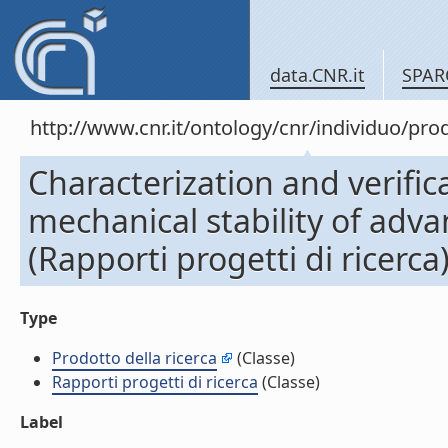
data.CNR.it
SPAR
http://www.cnr.it/ontology/cnr/individuo/pr
Characterization and verifi
mechanical stability of adv
(Rapporti progetti di ricerca
Type
Prodotto della ricerca
(Classe)
Rapporti progetti di ricerca
(Classe)
Label