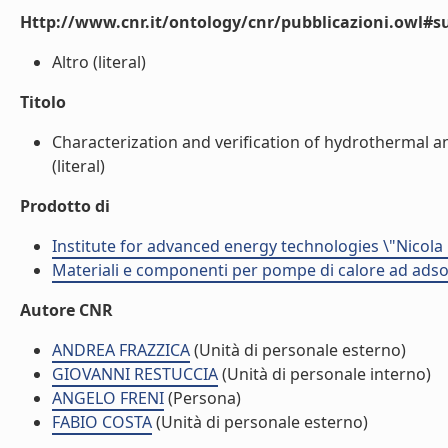
Http://www.cnr.it/ontology/cnr/pubblicazioni.owl#s
Altro (literal)
Titolo
Characterization and verification of hydrothermal a
(literal)
Prodotto di
Institute for advanced energy technologies \"Nicola
Materiali e componenti per pompe di calore ad adso
Autore CNR
ANDREA FRAZZICA
(Unità di personale esterno)
GIOVANNI RESTUCCIA
(Unità di personale interno)
ANGELO FRENI
(Persona)
FABIO COSTA
(Unità di personale esterno)