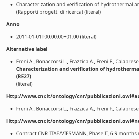
Characterization and verification of hydrothermal a
(Rapporti progetti di ricerca) (literal)
Anno
2011-01-01T00:00:00+01:00 (literal)
Alternative label
Freni A., Bonaccorsi L., Frazzica A., Freni F., Calabrese
Characterization and verification of hydrotherma
(RE27)
(literal)
Http://www.cnr.it/ontology/cnr/pubblicazioni.owl#a
Freni A., Bonaccorsi L., Frazzica A., Freni F., Calabrese 
Http://www.cnr.it/ontology/cnr/pubblicazioni.owl#n
Contract CNR-ITAE/VIESMANN, Phase II, 6-9 months rep