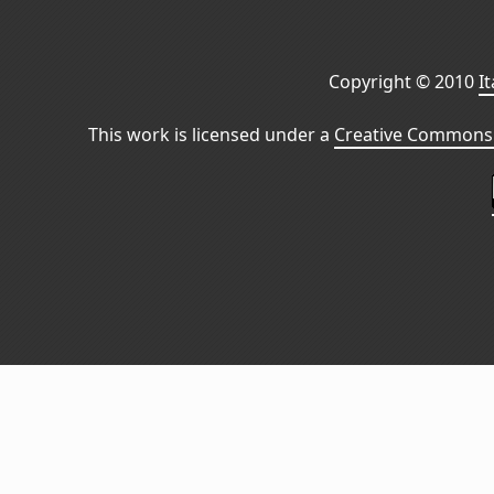
Copyright © 2010
I
This work is licensed under a
Creative Commons 