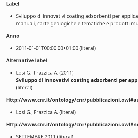
Label
Sviluppo di innovativi coating adsorbenti per applica
manuali, carte geologiche e tematiche e prodotti mult
Anno
2011-01-01T00:00:00+01:00 (literal)
Alternative label
Losi G., Frazzica A. (2011)
Sviluppo di innovativi coating adsorbenti per app
(literal)
Http://www.cnr.it/ontology/cnr/pubblicazioni.owl#a
Losi G., Frazzica A. (literal)
Http://www.cnr.it/ontology/cnr/pubblicazioni.owl#n
SETTEMBRE 2011 (literal)