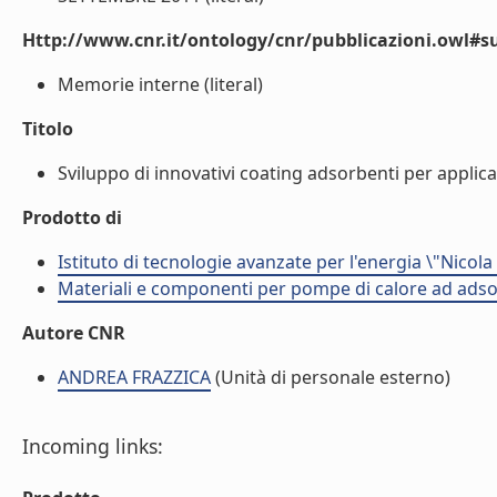
Http://www.cnr.it/ontology/cnr/pubblicazioni.owl#s
Memorie interne (literal)
Titolo
Sviluppo di innovativi coating adsorbenti per applica
Prodotto di
Istituto di tecnologie avanzate per l'energia \"Nicola
Materiali e componenti per pompe di calore ad adso
Autore CNR
ANDREA FRAZZICA
(Unità di personale esterno)
Incoming links: