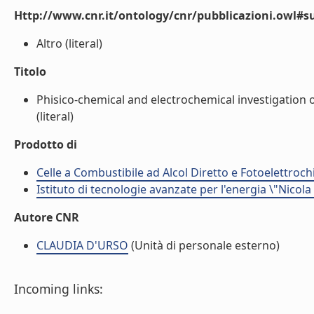
Http://www.cnr.it/ontology/cnr/pubblicazioni.owl#s
Altro (literal)
Titolo
Phisico-chemical and electrochemical investigation of
(literal)
Prodotto di
Celle a Combustibile ad Alcol Diretto e Fotoelettroch
Istituto di tecnologie avanzate per l'energia \"Nicola
Autore CNR
CLAUDIA D'URSO
(Unità di personale esterno)
Incoming links: