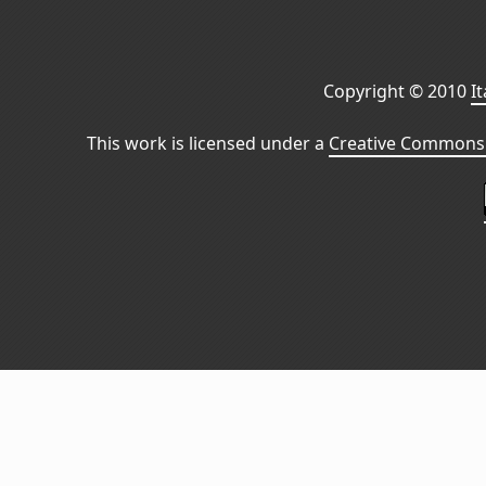
Copyright © 2010
I
This work is licensed under a
Creative Commons 