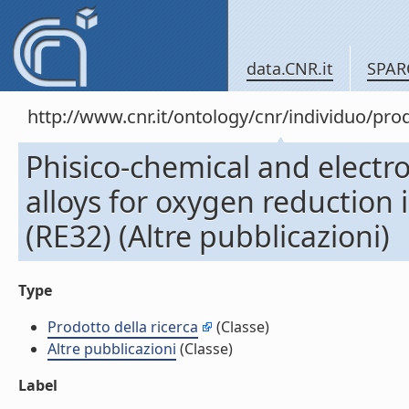
data.CNR.it
SPAR
http://www.cnr.it/ontology/cnr/individuo/pr
Phisico-chemical and electro
alloys for oxygen reduction i
(RE32) (Altre pubblicazioni)
Type
Prodotto della ricerca
(Classe)
Altre pubblicazioni
(Classe)
Label