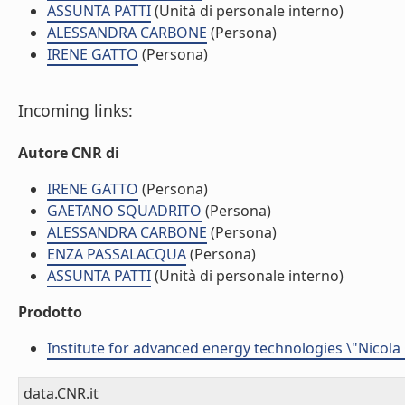
ASSUNTA PATTI
(Unità di personale interno)
ALESSANDRA CARBONE
(Persona)
IRENE GATTO
(Persona)
Incoming links:
Autore CNR di
IRENE GATTO
(Persona)
GAETANO SQUADRITO
(Persona)
ALESSANDRA CARBONE
(Persona)
ENZA PASSALACQUA
(Persona)
ASSUNTA PATTI
(Unità di personale interno)
Prodotto
Institute for advanced energy technologies \"Nicola
data.CNR.it