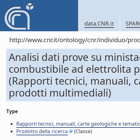
data.CNR.it
SPAR
http://www.cnr.it/ontology/cnr/individuo/pr
Analisi dati prove su minist
combustibile ad elettrolita p
(Rapporti tecnici, manuali, 
prodotti multimediali)
Type
Rapporti tecnici, manuali, carte geologiche e temati
Prodotto della ricerca
(Classe)