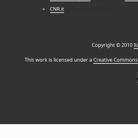
CNR.it
Copyright © 2010
I
This work is licensed under a
Creative Commons 