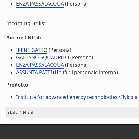
ENZA PASSALACQUA
(Persona)
Incoming links:
Autore CNR di
IRENE GATTO
(Persona)
GAETANO SQUADRITO
(Persona)
ENZA PASSALACQUA
(Persona)
ASSUNTA PATTI
(Unità di personale interno)
Prodotto
Institute for advanced energy technologies \"Nicola
data.CNR.it