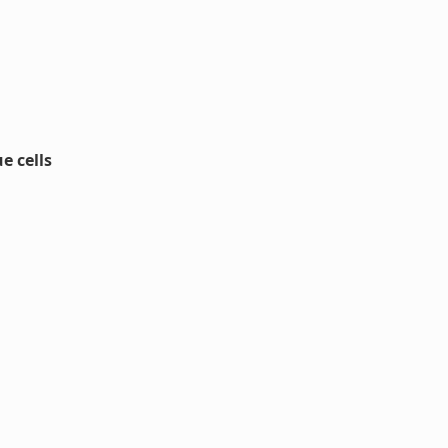
e cells