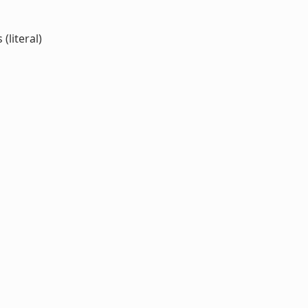
(literal)