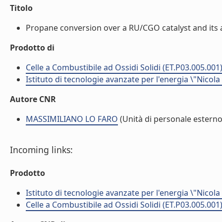
Titolo
Propane conversion over a RU/CGO catalyst and its ap
Prodotto di
Celle a Combustibile ad Ossidi Solidi (ET.P03.005.001
Istituto di tecnologie avanzate per l'energia \"Nicola
Autore CNR
MASSIMILIANO LO FARO
(Unità di personale esterno
Incoming links:
Prodotto
Istituto di tecnologie avanzate per l'energia \"Nicola
Celle a Combustibile ad Ossidi Solidi (ET.P03.005.001