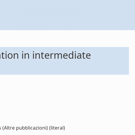
tion in intermediate
Altre pubblicazioni) (literal)