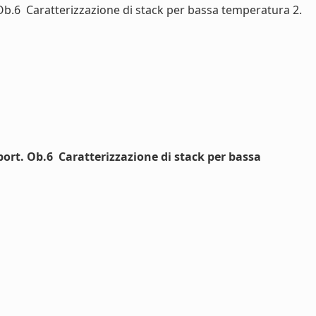
b.6  Caratterizzazione di stack per bassa temperatura 2.
rt. Ob.6  Caratterizzazione di stack per bassa