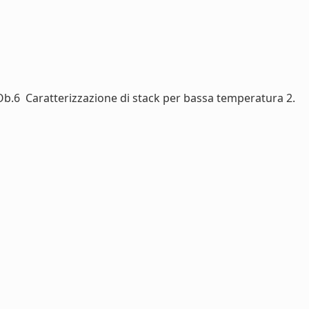
b.6  Caratterizzazione di stack per bassa temperatura 2.