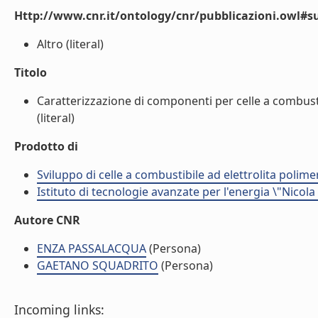
Http://www.cnr.it/ontology/cnr/pubblicazioni.owl#s
Altro (literal)
Titolo
Caratterizzazione di componenti per celle a combusti
(literal)
Prodotto di
Sviluppo di celle a combustibile ad elettrolita polime
Istituto di tecnologie avanzate per l'energia \"Nicola
Autore CNR
ENZA PASSALACQUA
(Persona)
GAETANO SQUADRITO
(Persona)
Incoming links: