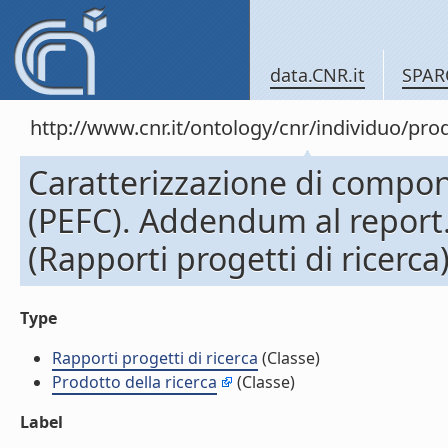
data.CNR.it
SPAR
http://www.cnr.it/ontology/cnr/individuo/pr
Caratterizzazione di compone
(PEFC). Addendum al report. 
(Rapporti progetti di ricerca
Type
Rapporti progetti di ricerca
(Classe)
Prodotto della ricerca
(Classe)
Label