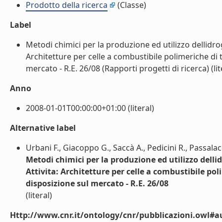
Prodotto della ricerca
(Classe)
Label
Metodi chimici per la produzione ed utilizzo dellidr
Architetture per celle a combustibile polimeriche di t
mercato - R.E. 26/08 (Rapporti progetti di ricerca) (lit
Anno
2008-01-01T00:00:00+01:00 (literal)
Alternative label
Urbani F., Giacoppo G., Saccà A., Pedicini R., Passala
Metodi chimici per la produzione ed utilizzo dell
Attivita: Architetture per celle a combustibile pol
disposizione sul mercato - R.E. 26/08
(literal)
Http://www.cnr.it/ontology/cnr/pubblicazioni.owl#a