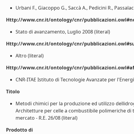
Urbani F., Giacoppo G., Saccà A., Pedicini R., Passalacq
Http://www.cnr.it/ontology/cnr/pubblicazioni.owl#n
Stato di avanzamento, Luglio 2008 (literal)
Http://www.cnr.it/ontology/cnr/pubblicazioni.owl#s
Altro (literal)
Http://www.cnr.it/ontology/cnr/pubblicazioni.owl#aff
CNR-ITAE Istituto di Tecnologie Avanzate per l'Energia
Titolo
Metodi chimici per la produzione ed utilizzo dellidr
Architetture per celle a combustibile polimeriche di t
mercato - R.E. 26/08 (literal)
Prodotto di