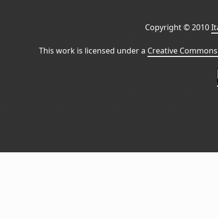
Copyright © 2010
I
This work is licensed under a
Creative Commons 