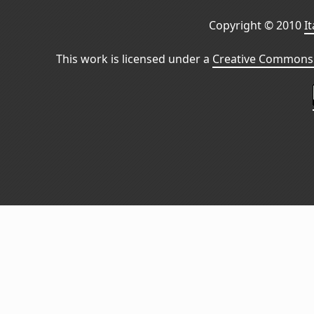
Copyright © 2010
I
This work is licensed under a
Creative Commons 