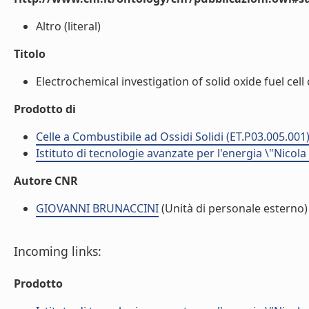
Altro (literal)
Titolo
Electrochemical investigation of solid oxide fuel cel
Prodotto di
Celle a Combustibile ad Ossidi Solidi (ET.P03.005.001
Istituto di tecnologie avanzate per l'energia \"Nicola
Autore CNR
GIOVANNI BRUNACCINI
(Unità di personale esterno)
Incoming links:
Prodotto