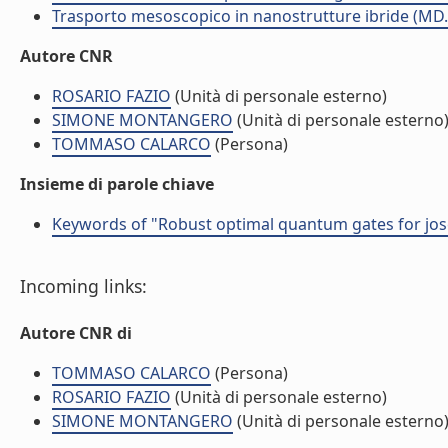
Trasporto mesoscopico in nanostrutture ibride (MD.
Autore CNR
ROSARIO FAZIO
(Unità di personale esterno)
SIMONE MONTANGERO
(Unità di personale esterno
TOMMASO CALARCO
(Persona)
Insieme di parole chiave
Keywords of "Robust optimal quantum gates for jo
Incoming links:
Autore CNR di
TOMMASO CALARCO
(Persona)
ROSARIO FAZIO
(Unità di personale esterno)
SIMONE MONTANGERO
(Unità di personale esterno