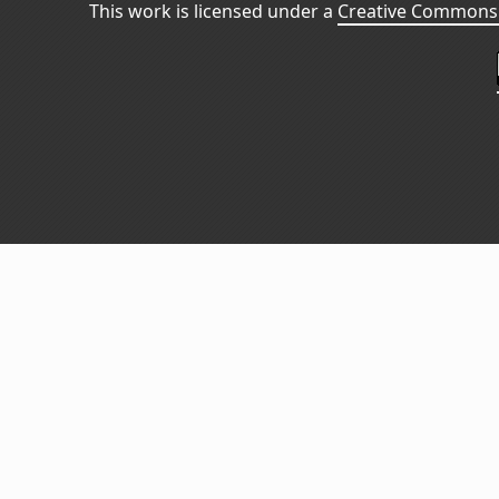
This work is licensed under a
Creative Commons 