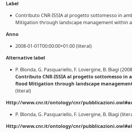
Label
Contributo CNR-ISSIA al progetto sottomesso in amb
Mitigation through landscape management within a gl
Anno
2008-01-01T00:00:00+01:00 (literal)
Alternative label
P. Blonda, G. Pasquariello, F. Lovergine, B. Biagi (2008
Contributo CNR-ISSIA al progetto sottomesso in a
flood Mitigation through landscape management 
(literal)
Http://www.cnr.it/ontology/cnr/pubblicazioni.owl#a
P. Blonda, G. Pasquariello, F. Lovergine, B. Biagi (litera
Http://www.cnr.it/ontology/cnr/pubblicazioni.owl#a