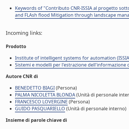
Keywords of "Contributo CNR-ISSIA al progetto sott
and FLAsh flood Mitigation through landscape mana
Incoming links:
Prodotto
Institute of intelligent systems for automation (ISSIA
Sistemi e modelli per l'estrazione dell'informazione
Autore CNR di
BENEDETTO BIAGI
(Persona)
PALMA NICOLETTA BLONDA
(Unità di personale inte
FRANCESCO LOVERGINE
(Persona)
GUIDO PASQUARIELLO
(Unità di personale interno)
Insieme di parole chiave di