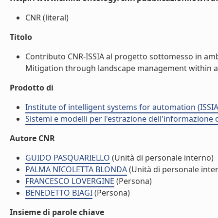
CNR (literal)
Titolo
Contributo CNR-ISSIA al progetto sottomesso in amb
Mitigation through landscape management within a g
Prodotto di
Institute of intelligent systems for automation (ISSIA
Sistemi e modelli per l'estrazione dell'informazione
Autore CNR
GUIDO PASQUARIELLO
(Unità di personale interno)
PALMA NICOLETTA BLONDA
(Unità di personale inte
FRANCESCO LOVERGINE
(Persona)
BENEDETTO BIAGI
(Persona)
Insieme di parole chiave