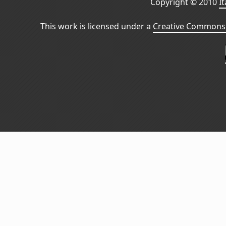
Copyright © 2010
I
This work is licensed under a
Creative Commons 