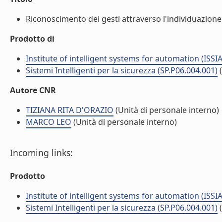
Riconoscimento dei gesti attraverso l'individuazione 
Prodotto di
Institute of intelligent systems for automation (ISSIA
Sistemi Intelligenti per la sicurezza (SP.P06.004.001)
Autore CNR
TIZIANA RITA D'ORAZIO
(Unità di personale interno)
MARCO LEO
(Unità di personale interno)
Incoming links:
Prodotto
Institute of intelligent systems for automation (ISSIA
Sistemi Intelligenti per la sicurezza (SP.P06.004.001)