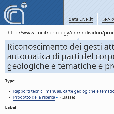
data.CNR.it
SPAR
http://www.cnr.it/ontology/cnr/individuo/pr
Riconoscimento dei gesti att
automatica di parti del corp
geologiche e tematiche e pr
Type
Rapporti tecnici, manuali, carte geologiche e temati
Prodotto della ricerca
(Classe)
Label