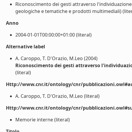
Riconoscimento dei gesti attraverso l'individuazione 
geologiche e tematiche e prodotti multimediali) (liter
Anno
2004-01-01T00:00:00+01:00 (literal)
Alternative label
A. Caroppo, T. D'Orazio, M.Leo (2004)
Riconoscimento dei gesti attraverso l'individuazi
(literal)
Http://www.cnr.it/ontology/cnr/pubblicazioni.owl#a
A. Caroppo, T. D'Orazio, M.Leo (literal)
Http://www.cnr.it/ontology/cnr/pubblicazioni.owl#s
Memorie interne (literal)
Titolo