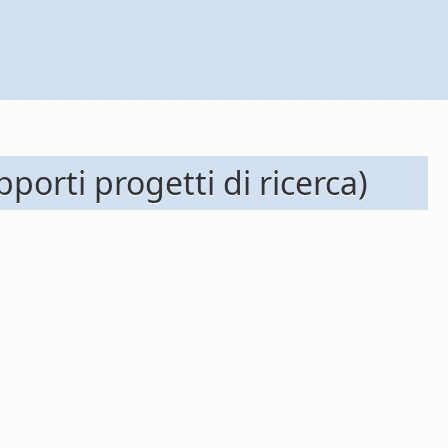
orti progetti di ricerca)