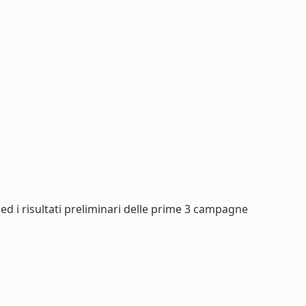
d i risultati preliminari delle prime 3 campagne